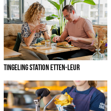
TINGELING STATION ETTEN-LEUR