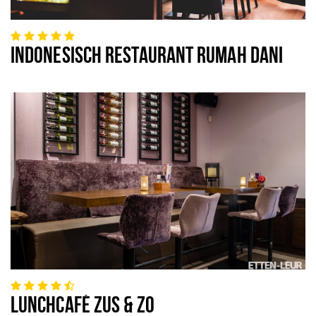
INDONESISCH RESTAURANT RUMAH DANI
LUNCHCAFÉ ZUS & ZO