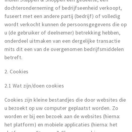
dochteronderneming of bedrijfseenheid verkoopt,
fuseert met een andere partij (bedrijf) of volledig
wordt verkocht kunnen de persoonsgegevens die op
u (de gebruiker of deelnemer) betrekking hebben,
onderdeel uitmaken van een dergelijke transactie
mits dit een van de overgenomen bedrijfsmiddelen
betreft.
2. Cookies
2.1 Wat zijn/doen cookies
Cookies zijn kleine bestandjes die door websites die
u bezoekt op uw computer geplaatst worden. Zo
worden er bij een bezoek aan de websites (hierna:
het platform) en mobiele applicaties (hierna: het