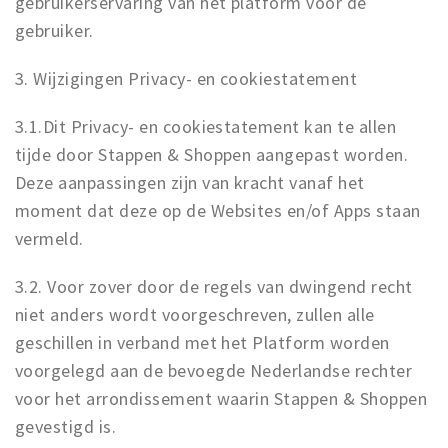
gebruikerservaring van het platform voor de
gebruiker.
3. Wijzigingen Privacy- en cookiestatement
3.1.Dit Privacy- en cookiestatement kan te allen
tijde door Stappen & Shoppen aangepast worden.
Deze aanpassingen zijn van kracht vanaf het
moment dat deze op de Websites en/of Apps staan
vermeld.
3.2. Voor zover door de regels van dwingend recht
niet anders wordt voorgeschreven, zullen alle
geschillen in verband met het Platform worden
voorgelegd aan de bevoegde Nederlandse rechter
voor het arrondissement waarin Stappen & Shoppen
gevestigd is.