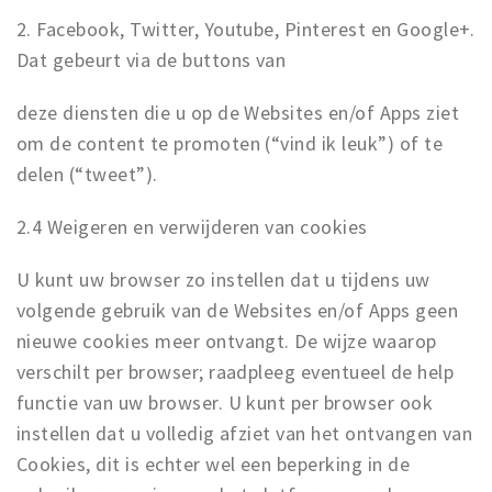
2. Facebook, Twitter, Youtube, Pinterest en Google+.
Dat gebeurt via de buttons van
deze diensten die u op de Websites en/of Apps ziet
om de content te promoten (“vind ik leuk”) of te
delen (“tweet”).
2.4 Weigeren en verwijderen van cookies
U kunt uw browser zo instellen dat u tijdens uw
volgende gebruik van de Websites en/of Apps geen
nieuwe cookies meer ontvangt. De wijze waarop
verschilt per browser; raadpleeg eventueel de help
functie van uw browser. U kunt per browser ook
instellen dat u volledig afziet van het ontvangen van
Cookies, dit is echter wel een beperking in de