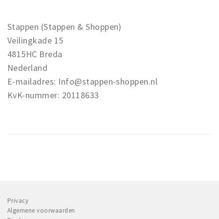
Stappen (Stappen & Shoppen)
Veilingkade 15
4815HC Breda
Nederland
E-mailadres: Info@stappen-shoppen.nl
KvK-nummer: 20118633
Privacy
Algemene voorwaarden