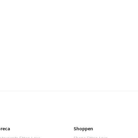
reca
Shoppen