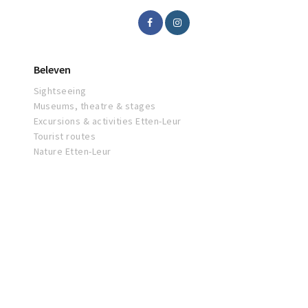
Beleven
Sightseeing
Museums, theatre & stages
Excursions & activities Etten-Leur
Tourist routes
Nature Etten-Leur