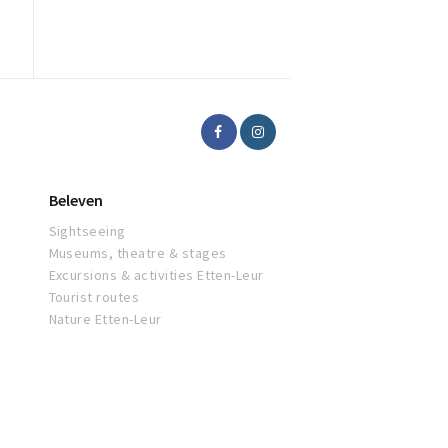
Beleven
Sightseeing
Museums, theatre & stages
Excursions & activities Etten-Leur
Tourist routes
Nature Etten-Leur