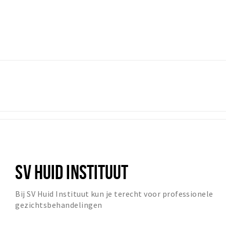
SV HUID INSTITUUT
Bij SV Huid Instituut kun je terecht voor professionele
gezichtsbehandelingen