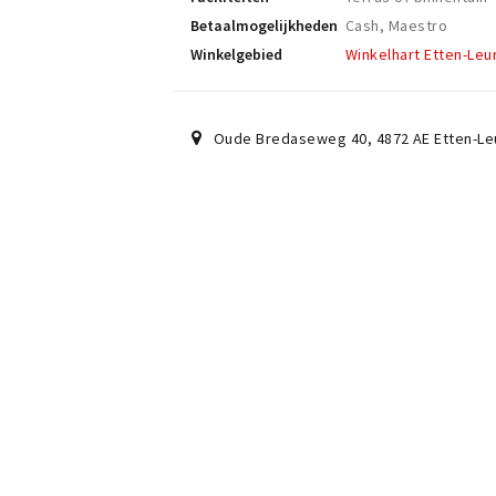
Betaalmogelijkheden
Cash, Maestro
Winkelgebied
Winkelhart Etten-Leu
Oude Bredaseweg 40
,
4872 AE
Etten-Le