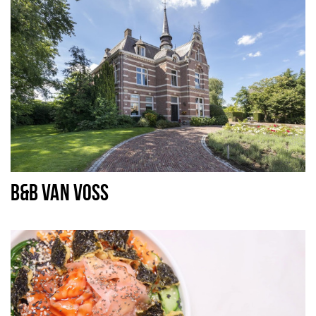
B&B VAN VOSS