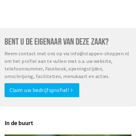
BENT U DE EIGENAAR VAN DEZE ZAAK?
Neem contact met ons op via info@stappen-shoppen.nl
om het profiel aan te vullen met o.a. uw website,
telefoonnummer, Facebook, openingstijden,
omschrijving, faciliteiten, menukaart en acties.
Claim uw bedrijfsprofiel!
In de buurt