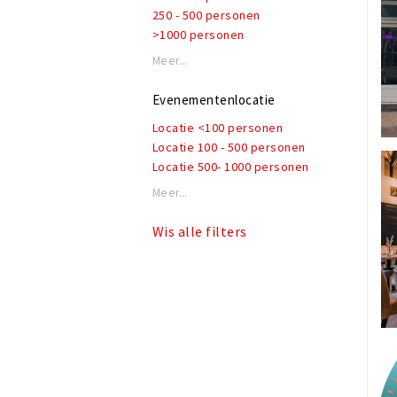
250 - 500 personen
>1000 personen
Meer...
Evenementenlocatie
Locatie <100 personen
Locatie 100 - 500 personen
Locatie 500- 1000 personen
Meer...
Wis alle filters