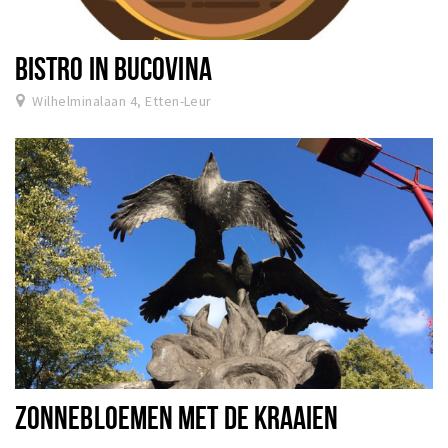
BISTRO IN BUCOVINA
Wilhelminalaan 4, Etten-Leur
ZONNEBLOEMEN MET DE KRAAIEN