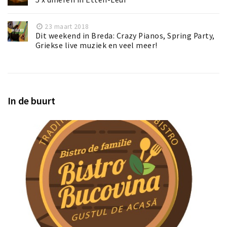
23 maart 2018
Dit weekend in Breda: Crazy Pianos, Spring Party,
Griekse live muziek en veel meer!
In de buurt