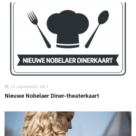
15 september 2017
Nieuwe Nobelaer Diner-theaterkaart