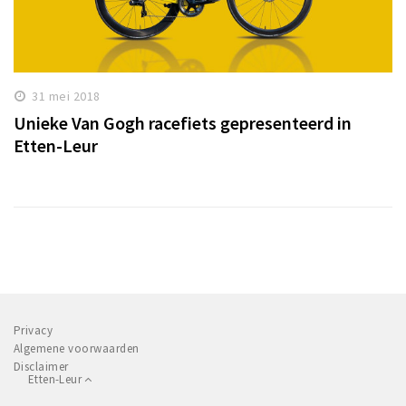
31 mei 2018
Unieke Van Gogh racefiets gepresenteerd in
Etten-Leur
Privacy
Algemene voorwaarden
Disclaimer
Etten-Leur