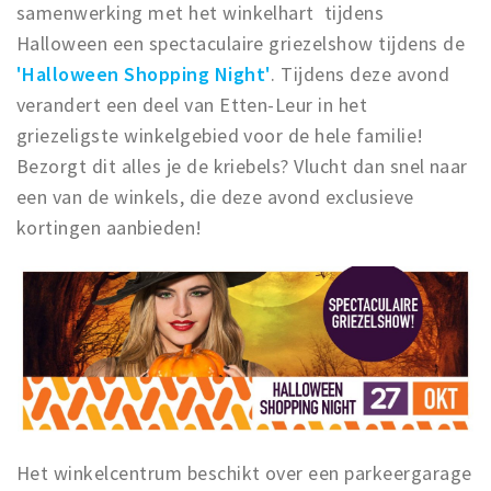
samenwerking met het winkelhart tijdens
Halloween een spectaculaire griezelshow tijdens de
'Halloween Shopping Night'
. Tijdens deze avond
verandert een deel van Etten-Leur in het
griezeligste winkelgebied voor de hele familie!
Bezorgt dit alles je de kriebels? Vlucht dan snel naar
een van de winkels, die deze avond exclusieve
kortingen aanbieden!
Het winkelcentrum beschikt over een parkeergarage