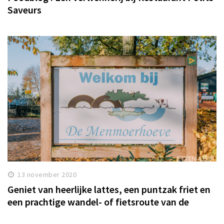
Saveurs
13 november 2020
Geniet van heerlijke lattes, een puntzak friet en
een prachtige wandel- of fietsroute van de
Menmoerhoeve