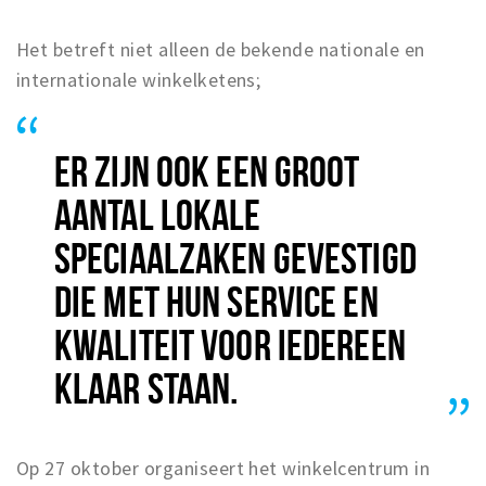
Het betreft niet alleen de bekende nationale en
internationale winkelketens;
ER ZIJN OOK EEN GROOT
AANTAL LOKALE
SPECIAALZAKEN GEVESTIGD
DIE MET HUN SERVICE
EN
KWALITEIT VOOR IEDEREEN
KLAAR STAAN.
Op 27 oktober organiseert het winkelcentrum in