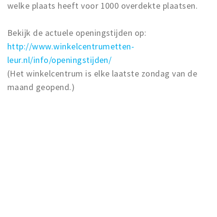
welke plaats heeft voor 1000 overdekte plaatsen.
Bekijk de actuele openingstijden op:
http://www.winkelcentrumetten-
leur.nl/info/openingstijden/
(Het winkelcentrum is elke laatste zondag van de
maand geopend.)