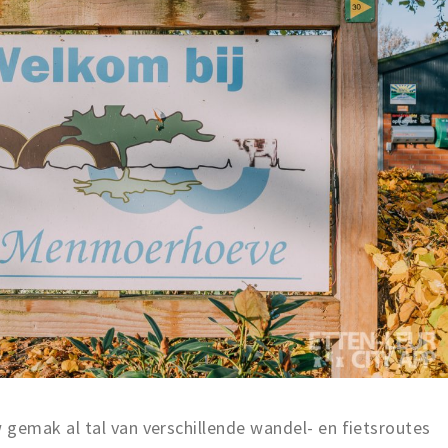
emak al tal van verschillende wandel- en fietsroutes