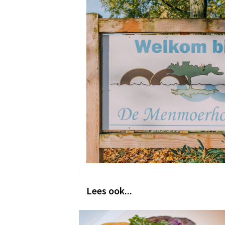
Lees ook...