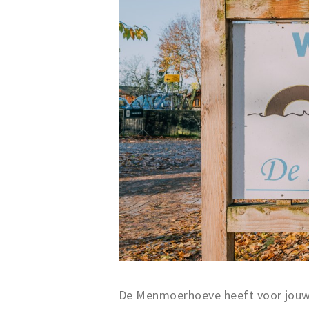
De Menmoerhoeve heeft voor jouw g