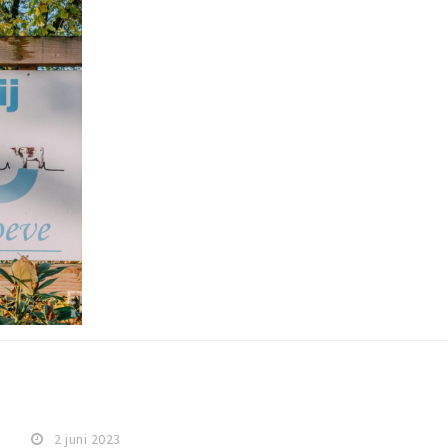
2 juni 2023