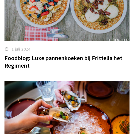
1 juli 2024
Foodblog: Luxe pannenkoeken bij Frittella het
Regiment