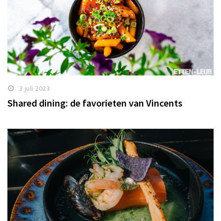
3 juli 2023
Shared dining: de favorieten van Vincents