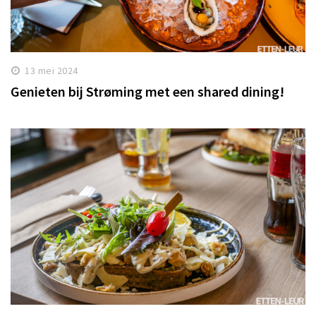
13 mei 2024
Genieten bij Strøming met een shared dining!