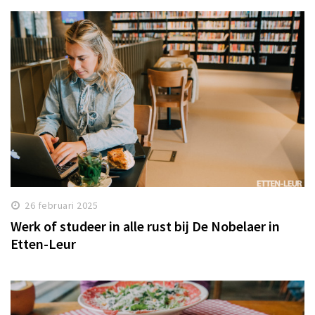
26 februari 2025
Werk of studeer in alle rust bij De Nobelaer in
Etten-Leur