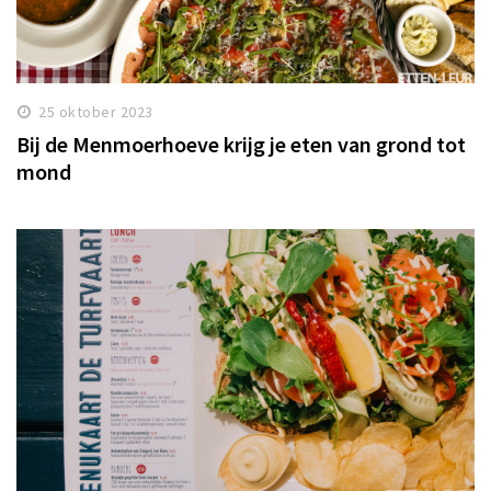
25 oktober 2023
Bij de Menmoerhoeve krijg je eten van grond tot
mond