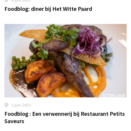
6 juni 2023
Foodblog: diner bij Het Witte Paard
2 juni 2023
Foodblog : Een verwennerij bij Restaurant Petits
Saveurs