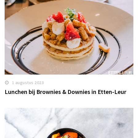
1 augustus 2023
Lunchen bij Brownies & Downies in Etten-Leur