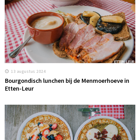
13 augustus 2024
Bourgondisch lunchen bij de Menmoerhoeve in
Etten-Leur