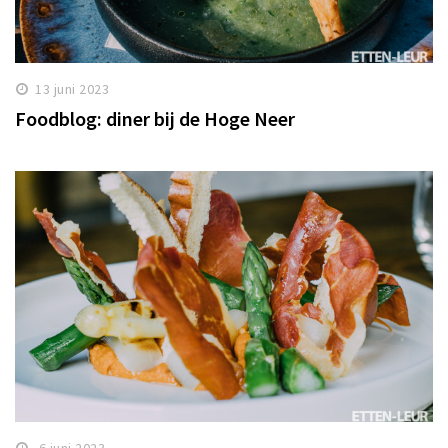
13 juni 2023
Foodblog: diner bij de Hoge Neer