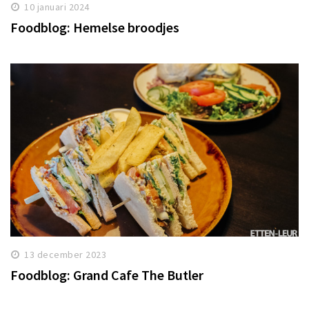
10 januari 2024
Foodblog: Hemelse broodjes
13 december 2023
Foodblog: Grand Cafe The Butler