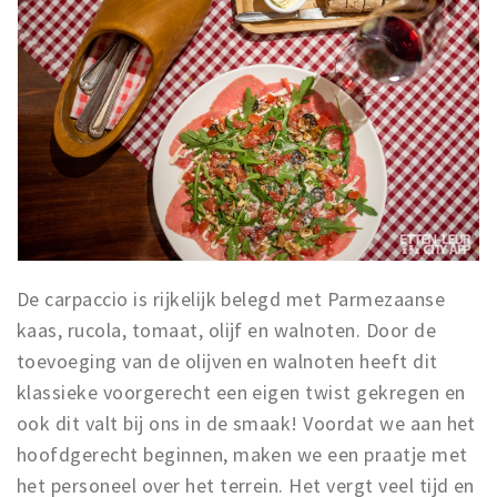
De carpaccio is rijkelijk belegd met Parmezaanse
kaas, rucola, tomaat, olijf en walnoten. Door de
toevoeging van de olijven en walnoten heeft dit
klassieke voorgerecht een eigen twist gekregen en
ook dit valt bij ons in de smaak! Voordat we aan het
hoofdgerecht beginnen, maken we een praatje met
het personeel over het terrein. Het vergt veel tijd en