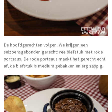
De hoofdgerechten volgen. We krijgen een
seizoensgebonden gerecht: ree biefstuk met rode
portsaus. De rode portsaus maakt het gerecht echt
af, de biefstuk is medium gebakken en erg sappig.