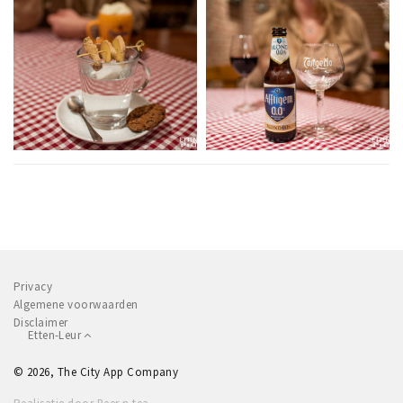
Privacy
Algemene voorwaarden
Disclaimer
Etten-Leur
© 2026, The City App Company