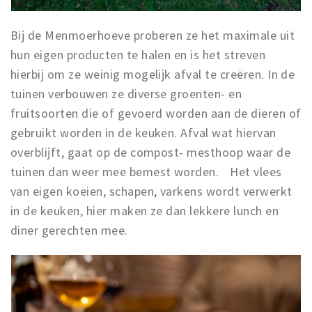
Bij de Menmoerhoeve proberen ze het maximale uit
hun eigen producten te halen en is het streven
hierbij om ze weinig mogelijk afval te creëren. In de
tuinen verbouwen ze diverse groenten- en
fruitsoorten die of gevoerd worden aan de dieren of
gebruikt worden in de keuken. Afval wat hiervan
overblijft, gaat op de compost- mesthoop waar de
tuinen dan weer mee bemest worden. Het vlees
van eigen koeien, schapen, varkens wordt verwerkt
in de keuken, hier maken ze dan lekkere lunch en
diner gerechten mee.