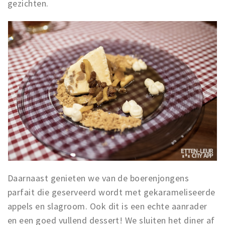
gezichten.
Daarnaast genieten we van de boerenjongens
parfait die geserveerd wordt met gekarameliseerde
appels en slagroom. Ook dit is een echte aanrader
en een goed vullend dessert! We sluiten het diner af