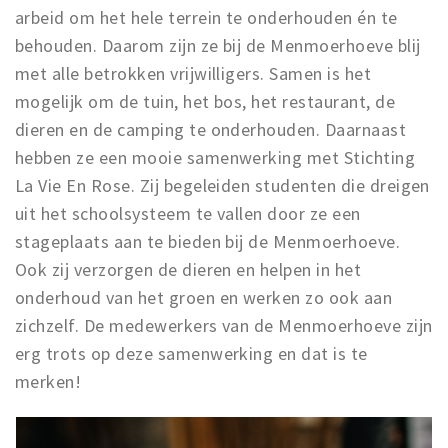
arbeid om het hele terrein te onderhouden én te
behouden. Daarom zijn ze bij de Menmoerhoeve blij
met alle betrokken vrijwilligers. Samen is het
mogelijk om de tuin, het bos, het restaurant, de
dieren en de camping te onderhouden. Daarnaast
hebben ze een mooie samenwerking met Stichting
La Vie En Rose. Zij begeleiden studenten die dreigen
uit het schoolsysteem te vallen door ze een
stageplaats aan te bieden bij de Menmoerhoeve.
Ook zij verzorgen de dieren en helpen in het
onderhoud van het groen en werken zo ook aan
zichzelf. De medewerkers van de Menmoerhoeve zijn
erg trots op deze samenwerking en dat is te
merken!