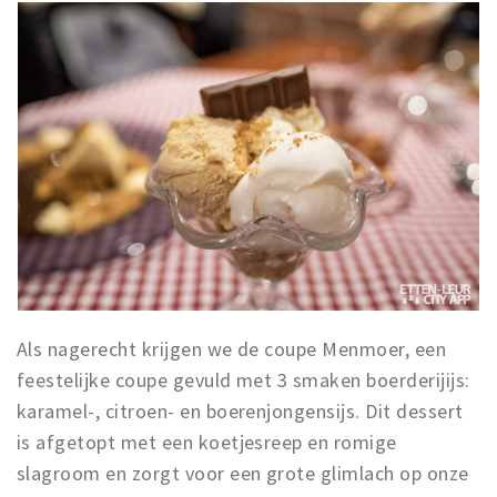
Als nagerecht krijgen we de coupe Menmoer, een
feestelijke coupe gevuld met 3 smaken boerderijijs:
karamel-, citroen- en boerenjongensijs. Dit dessert
is afgetopt met een koetjesreep en romige
slagroom en zorgt voor een grote glimlach op onze