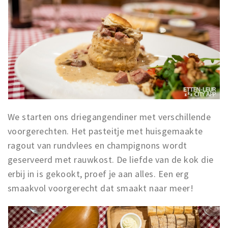
We starten ons driegangendiner met verschillende
voorgerechten. Het pasteitje met huisgemaakte
ragout van rundvlees en champignons wordt
geserveerd met rauwkost. De liefde van de kok die
erbij in is gekookt, proef je aan alles. Een erg
smaakvol voorgerecht dat smaakt naar meer!