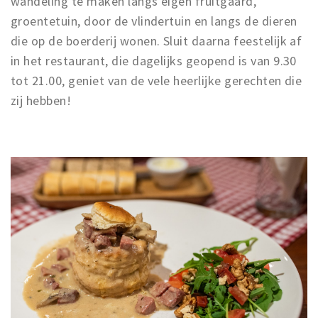
wandeling te maken langs eigen fruitgaard,
groentetuin, door de vlindertuin en langs de dieren
die op de boerderij wonen. Sluit daarna feestelijk af
in het restaurant, die dagelijks geopend is van 9.30
tot 21.00, geniet van de vele heerlijke gerechten die
zij hebben!