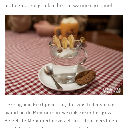
met een verse gemberthee en warme chocomel.
Gezelligheid kent geen tijd, dat was tijdens onze
avond bij de Menmoerhoeve ook zeker het geval.
Beleef de Menmoerhoeve zelf ook door eerst een