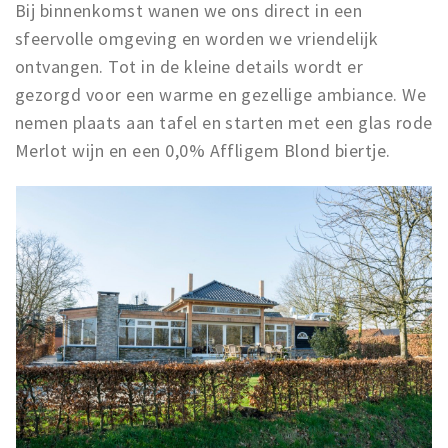
Bij binnenkomst wanen we ons direct in een
sfeervolle omgeving en worden we vriendelijk
ontvangen. Tot in de kleine details wordt er
gezorgd voor een warme en gezellige ambiance. We
nemen plaats aan tafel en starten met een glas rode
Merlot wijn en een 0,0% Affligem Blond biertje.