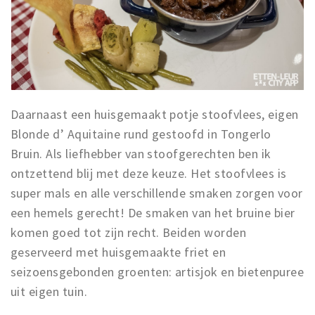
Daarnaast een huisgemaakt potje stoofvlees, eigen
Blonde d’ Aquitaine rund gestoofd in Tongerlo
Bruin. Als liefhebber van stoofgerechten ben ik
ontzettend blij met deze keuze. Het stoofvlees is
super mals en alle verschillende smaken zorgen voor
een hemels gerecht! De smaken van het bruine bier
komen goed tot zijn recht. Beiden worden
geserveerd met huisgemaakte friet en
seizoensgebonden groenten: artisjok en bietenpuree
uit eigen tuin.