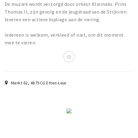
De muziek wordt verzorgd door orkest Kliemaks. Prins
Thomas II, zijn gevolg en de jeugdraad van de Stijloren
leveren een actieve bijdrage aan de viering.
Iedereen is welkom, verkleed of niet, om dit moment
mee te vieren.
Markt 62
,
4875CG
Etten-Leur