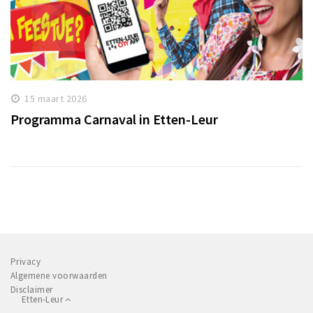
15 maart 2026
Programma Carnaval in Etten-Leur
Privacy
Algemene voorwaarden
Disclaimer
Etten-Leur