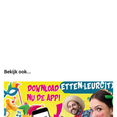
Bekijk ook...