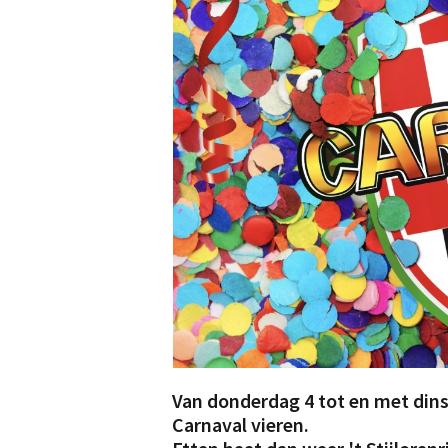
Van donderdag 4 tot en met dinsd
Carnaval vieren.