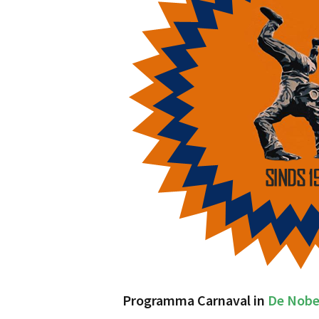
Programma Carnaval in
De Nobe