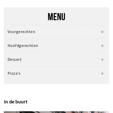
MENU
Voorgerechten
Hoofdgerechten
Dessert
Pizza's
In de buurt