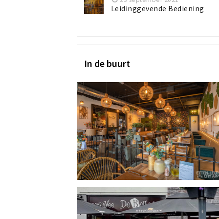
Leidinggevende Bediening
In de buurt