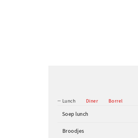
Lunch
Diner
Borrel
Soep lunch
Broodjes