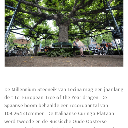
De Millennium Steeneik van Lecina mag een jaar lang
de titel European Tree of the Year dragen. De
Spaanse boom behaalde een recordaantal van
104.264 stemmen. De Italiaanse Curinga Plataan
werd tweede en de Russische Oude Oosterse