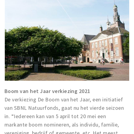
Boom van het Jaar verkiezing 2021
De verkiezing De Boom van het Jaar, een initiatief
van SBNL Natuurfonds, gaat nu het vierde seizoen
in. “Iedereen kan van 5 april tot 20 mei een
markante boom nomineren, als individu, familie,
vereniging, bedrijf of gemeente, etc. Het meest