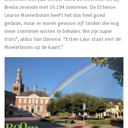
Breda zevende met 16.194 stemmen. De Ettense-
Leurse Moeierboom heeft het dus heel goed
gedaan, maar er waren gewoon vijf landen die nog
meer stemmen wisten te behalen. We zijn super
trots”, aldus Van Damme. “Etten-Leur staat met de
Moeierboom op de kaart.”