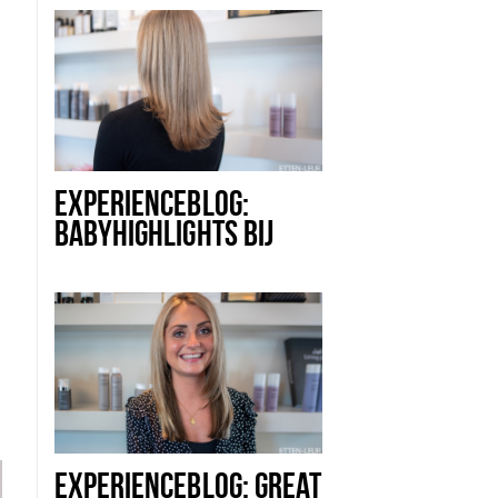
EXPERIENCEBLOG:
BABYHIGHLIGHTS BIJ
INDULGE CUTS &
COLOURS
EXPERIENCEBLOG: GREAT