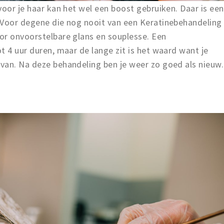
voor je haar kan het wel een boost gebruiken. Daar is een
 Voor degene die nog nooit van een Keratinebehandeling
or onvoorstelbare glans en souplesse. Een
t 4 uur duren, maar de lange zit is het waard want je
van. Na deze behandeling ben je weer zo goed als nieuw.