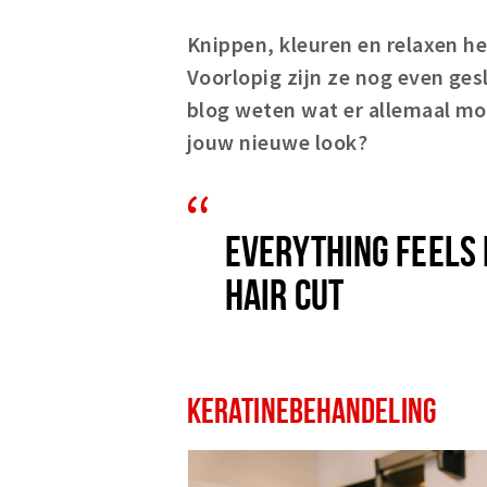
Knippen, kleuren en relaxen he
Voorlopig zijn ze nog even ges
blog weten wat er allemaal mo
jouw nieuwe look?
EVERYTHING FEELS 
HAIR CUT
KERATINEBEHANDELING