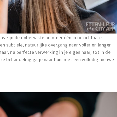
hs zijn de onbetwiste nummer één in onzichtbare
n subtiele, natuurlijke overgang naar voller en langer
haar, na perfecte verwerking in je eigen haar, tot in de
ze behandeling ga je naar huis met een volledig nieuwe