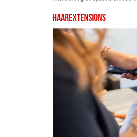
HAAREXTENSIONS