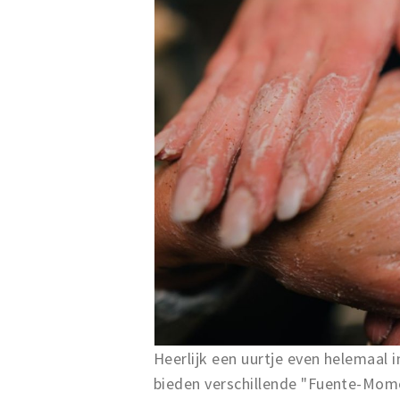
Heerlijk een uurtje even helemaal 
bieden verschillende "Fuente-Mom