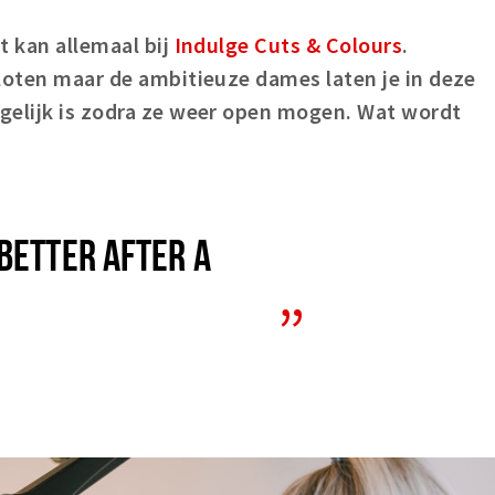
t kan allemaal bij
Indulge Cuts & Colours
.
loten maar de ambitieuze dames laten je in deze
gelijk is zodra ze weer open mogen. Wat wordt
BETTER AFTER A