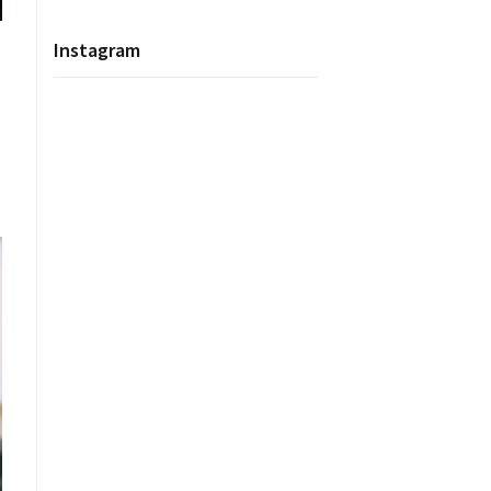
Instagram