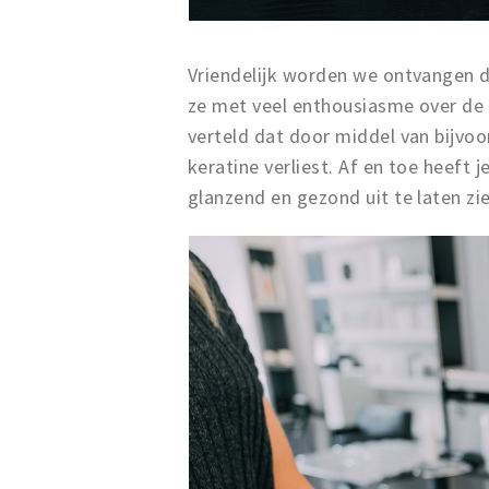
Vriendelijk worden we ontvangen d
ze met veel enthousiasme over de 
verteld dat door middel van bijvoor
keratine verliest. Af en toe heeft 
glanzend en gezond uit te laten zi