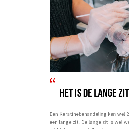
HET IS DE LANGE ZI
Een Keratinebehandeling kan wel 2,
een lange zit. De lange zit is wel