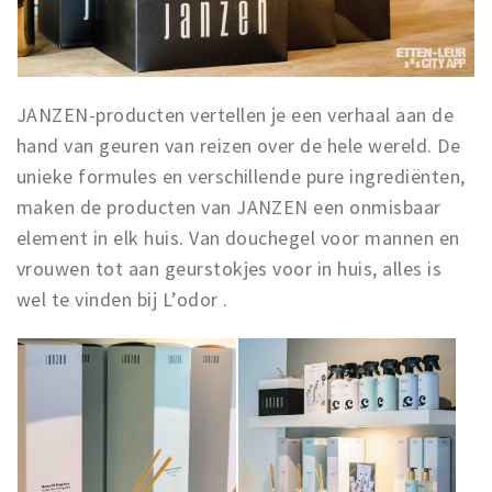
JANZEN-producten vertellen je een verhaal aan de
hand van geuren van reizen over de hele wereld. De
unieke formules en verschillende pure ingrediënten,
maken de producten van JANZEN een onmisbaar
element in elk huis. Van douchegel voor mannen en
vrouwen tot aan geurstokjes voor in huis, alles is
wel te vinden bij L’odor .