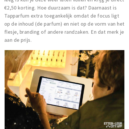
€2,50 korting. Hoe duurzaam is dat? Daarnaast is
Tapparfum extra toegankelijk omdat de focus ligt
op de inhoud (de parfum) en niet op de vorm van het
flesje, branding of andere randzaken. En dat merk je
aan de prijs.