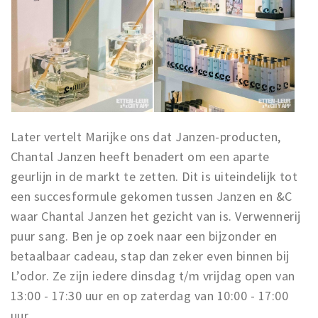
Later vertelt Marijke ons dat Janzen-producten,
Chantal Janzen heeft benadert om een aparte
geurlijn in de markt te zetten. Dit is uiteindelijk tot
een succesformule gekomen tussen Janzen en &C
waar Chantal Janzen het gezicht van is. Verwennerij
puur sang. Ben je op zoek naar een bijzonder en
betaalbaar cadeau, stap dan zeker even binnen bij
L’odor. Ze zijn iedere dinsdag t/m vrijdag open van
13:00 - 17:30 uur en op zaterdag van 10:00 - 17:00
uur.