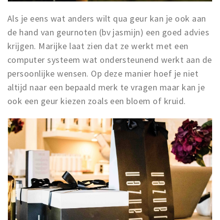
Als je eens wat anders wilt qua geur kan je ook aan
de hand van geurnoten (bv jasmijn) een goed advies
krijgen. Marijke laat zien dat ze werkt met een
computer systeem wat ondersteunend werkt aan de
persoonlijke wensen. Op deze manier hoef je niet
altijd naar een bepaald merk te vragen maar kan je
ook een geur kiezen zoals een bloem of kruid.