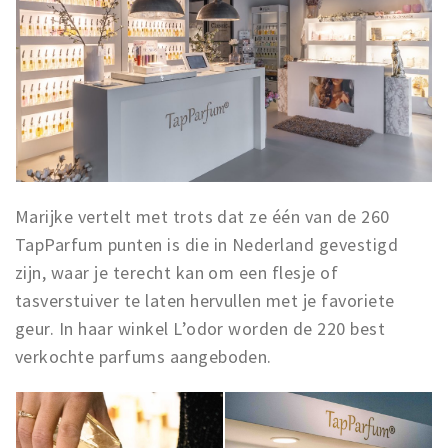
Marijke vertelt met trots dat ze één van de 260
TapParfum punten is die in Nederland gevestigd
zijn, waar je terecht kan om een flesje of
tasverstuiver te laten hervullen met je favoriete
geur. In haar winkel L’odor worden de 220 best
verkochte parfums aangeboden.