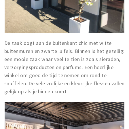
De zaak oogt aan de buitenkant chic met witte
buitenmuren en zwarte luifels. Binnen is het gezellig:
een mooie zaak waar veel te zien is zoals sieraden,
verzorgingsproducten en parfums. Een heerlijke
winkel om goed de tijd te nemen om rond te
snuffelen. De vele vrolijke en kleurrijke flessen vallen
gelijk op als je binnen komt.