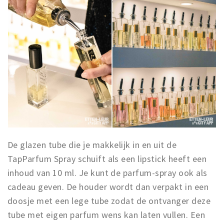
De glazen tube die je makkelijk in en uit de
TapParfum Spray schuift als een lipstick heeft een
inhoud van 10 ml. Je kunt de parfum-spray ook als
cadeau geven. De houder wordt dan verpakt in een
doosje met een lege tube zodat de ontvanger deze
tube met eigen parfum wens kan laten vullen. Een