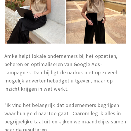
Amke helpt lokale ondernemers bij het opzetten,
beheren en optimaliseren van Google Ads-
campagnes. Daarbij ligt de nadruk niet op zoveel
mogelijk advertentiebudget uitgeven, maar op
inzicht krijgen in wat werkt.
"Ik vind het belangrijk dat ondernemers begrijpen
waar hun geld naartoe gaat. Daarom leg ik alles in
begrijpelijke taal uit en kijken we maandelijks samen
naar de resultaten.