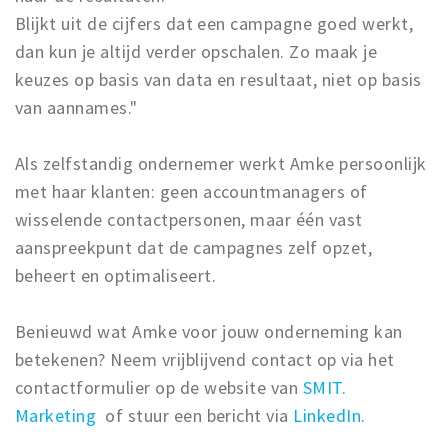
Blijkt uit de cijfers dat een campagne goed werkt,
dan kun je altijd verder opschalen. Zo maak je
keuzes op basis van data en resultaat, niet op basis
van aannames."
Als zelfstandig ondernemer werkt Amke persoonlijk
met haar klanten: geen accountmanagers of
wisselende contactpersonen, maar één vast
aanspreekpunt dat de campagnes zelf opzet,
beheert en optimaliseert.
Benieuwd wat Amke voor jouw onderneming kan
betekenen? Neem vrijblijvend contact op via het
contactformulier op de website van
SMIT.
Marketing
of stuur een bericht via
LinkedIn
.