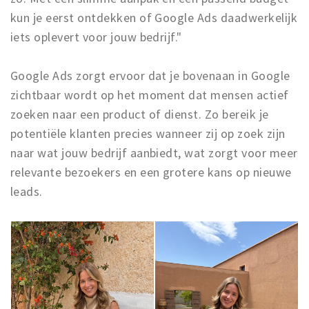
kun je eerst ontdekken of Google Ads daadwerkelijk
iets oplevert voor jouw bedrijf."
Google Ads zorgt ervoor dat je bovenaan in Google
zichtbaar wordt op het moment dat mensen actief
zoeken naar een product of dienst. Zo bereik je
potentiële klanten precies wanneer zij op zoek zijn
naar wat jouw bedrijf aanbiedt, wat zorgt voor meer
relevante bezoekers en een grotere kans op nieuwe
leads.