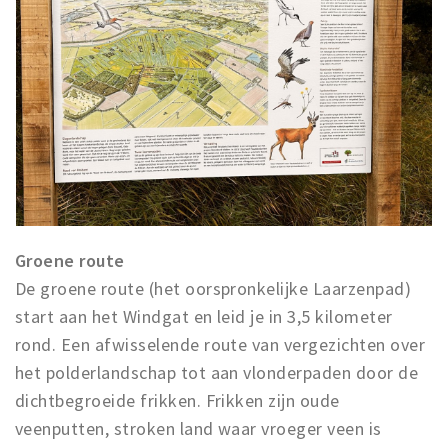
Groene route
De groene route (het oorspronkelijke Laarzenpad)
start aan het Windgat en leid je in 3,5 kilometer
rond. Een afwisselende route van vergezichten over
het polderlandschap tot aan vlonderpaden door de
dichtbegroeide frikken. Frikken zijn oude
veenputten, stroken land waar vroeger veen is