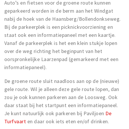
Auto’s en fietsen voor de groene route kunnen
geparkeerd worden in de berm aan het Windgat
nabij de hoek van de Haansberg/Bollendonkseweg.
Bij de parkeerplek is een picknickvoorziening en
staat ook een informatiepaneel met een kaartje.
Vanaf de parkeerplek is het een klein stukje lopen
over de weg richting het beginpunt van het
oorspronkelijke Laarzenpad (gemarkeerd met een
informatiepaneel).
De groene route sluit naadloos aan op de (nieuwe)
gele route. Wil je alleen deze gele route lopen, dan
zou je ook kunnen parkeren aan de Loosweg. Ook
daar staat bij het startpunt een informatiepaneel.
Je kunt natuurlijk ook parkeren bij Paviljoen
De
Turfvaart
en daar ook iets eten en/of drinken.