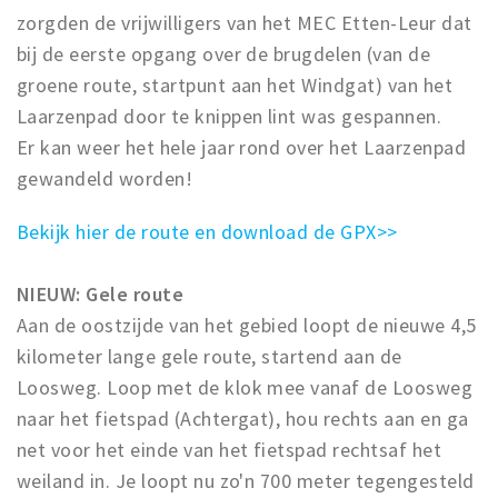
zorgden de vrijwilligers van het MEC Etten-Leur dat
bij de eerste opgang over de brugdelen (van de
groene route, startpunt aan het Windgat) van het
Laarzenpad door te knippen lint was gespannen.
Er kan weer het hele jaar rond over het Laarzenpad
gewandeld worden!
Bekijk hier de route en download de GPX>>
NIEUW: Gele route
Aan de oostzijde van het gebied loopt de nieuwe 4,5
kilometer lange gele route, startend aan de
Loosweg. Loop met de klok mee vanaf de Loosweg
naar het fietspad (Achtergat), hou rechts aan en ga
net voor het einde van het fietspad rechtsaf het
weiland in. Je loopt nu zo'n 700 meter tegengesteld