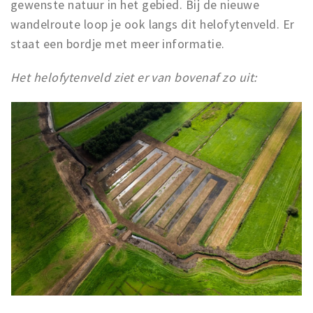
gewenste natuur in het gebied. Bij de nieuwe
wandelroute loop je ook langs dit helofytenveld. Er
staat een bordje met meer informatie.
Het helofytenveld ziet er van bovenaf zo uit: