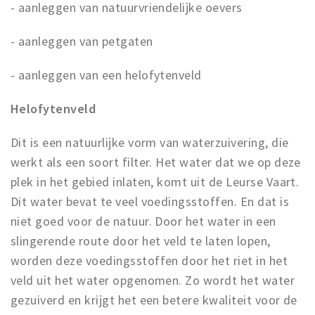
- aanleggen van natuurvriendelijke oevers
- aanleggen van petgaten
- aanleggen van een helofytenveld
Helofytenveld
Dit is een natuurlijke vorm van waterzuivering, die
werkt als een soort filter. Het water dat we op deze
plek in het gebied inlaten, komt uit de Leurse Vaart.
Dit water bevat te veel voedingsstoffen. En dat is
niet goed voor de natuur. Door het water in een
slingerende route door het veld te laten lopen,
worden deze voedingsstoffen door het riet in het
veld uit het water opgenomen. Zo wordt het water
gezuiverd en krijgt het een betere kwaliteit voor de