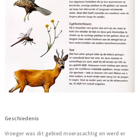
Geschiedenis
Vroeger was dit gebied moerasachtig en werd er