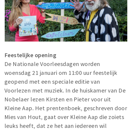
Feestelijke opening
De Nationale Voorleesdagen worden
woensdag 21 januari om 11:00 uur feestelijk
geopend met een speciale editie van
Voorlezen met muziek. In de huiskamer van De
Nobelaer lezen Kirsten en Pieter voor uit
Kleine Aap. Het prentenboek, geschreven door
Mies van Hout, gaat over Kleine Aap die zoiets
leuks heeft, dat ze het aan iedereen wil