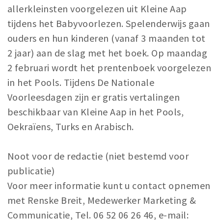
allerkleinsten voorgelezen uit Kleine Aap
tijdens het Babyvoorlezen. Spelenderwijs gaan
ouders en hun kinderen (vanaf 3 maanden tot
2 jaar) aan de slag met het boek. Op maandag
2 februari wordt het prentenboek voorgelezen
in het Pools. Tijdens De Nationale
Voorleesdagen zijn er gratis vertalingen
beschikbaar van Kleine Aap in het Pools,
Oekraïens, Turks en Arabisch.
Noot voor de redactie (niet bestemd voor
publicatie)
Voor meer informatie kunt u contact opnemen
met Renske Breit, Medewerker Marketing &
Communicatie, Tel. 06 52 06 26 46, e-mail: