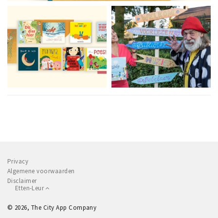
Privacy
Algemene voorwaarden
Disclaimer
Etten-Leur
© 2026, The City App Company