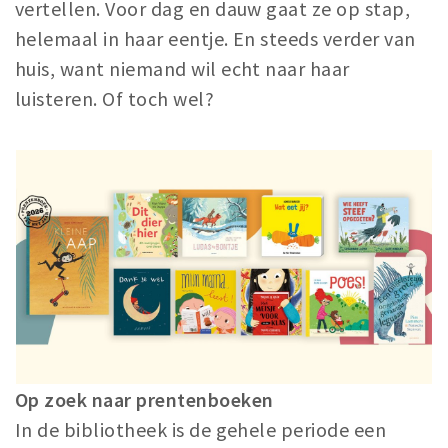
vertellen. Voor dag en dauw gaat ze op stap,
helemaal in haar eentje. En steeds verder van
huis, want niemand wil echt naar haar
luisteren. Of toch wel?
Op zoek naar prentenboeken
In de bibliotheek is de gehele periode een