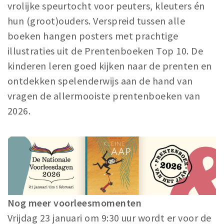
vrolijke speurtocht voor peuters, kleuters én
hun (groot)ouders. Verspreid tussen alle
boeken hangen posters met prachtige
illustraties uit de Prentenboeken Top 10. De
kinderen leren goed kijken naar de prenten en
ontdekken spelenderwijs aan de hand van
vragen de allermooiste prentenboeken van
2026.
Nog meer voorleesmomenten
Vrijdag 23 januari om 9:30 uur wordt er voor de