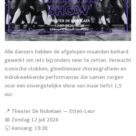
Alle dansers hebben de afgelopen maanden keihard
gewerkt om iets bijzonders neer te zetten. Verwacht
iconische stukken, gloednieuwe choreografieën en
indrukwekkende performances die samen zorgen
voor een onvergetelijke show van maar liefst 1,5
uur.
📍 Theater De Nobelaer — Etten-Leur
📅 Zondag 12 juli 2026
🕢 Aanvang: 19:30