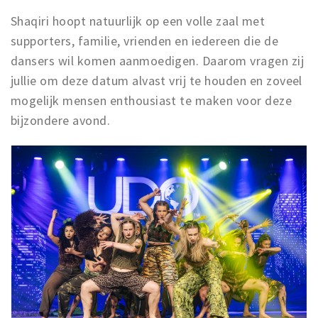
Shaqiri hoopt natuurlijk op een volle zaal met
supporters, familie, vrienden en iedereen die de
dansers wil komen aanmoedigen. Daarom vragen zij
jullie om deze datum alvast vrij te houden en zoveel
mogelijk mensen enthousiast te maken voor deze
bijzondere avond.