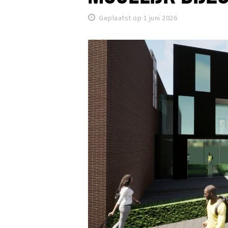
Geplaatst op 1 juni 2026