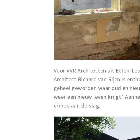
Voor VVR Architecten uit Etten-Leu
Architect Richard van Rijen is ent
geheel geworden waar oud en nieu
weer een nieuw leven krijgt.’ Aann
ermee aan de slag.