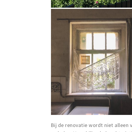
Bij de renovatie wordt niet allee