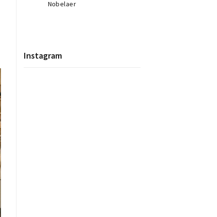
Nobelaer
Instagram