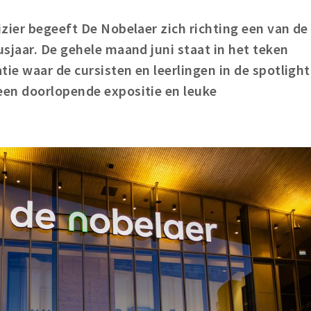
zier begeeft De Nobelaer zich richting een van de
sjaar. De gehele maand juni staat in het teken
e waar de cursisten en leerlingen in de spotlight
en doorlopende expositie en leuke