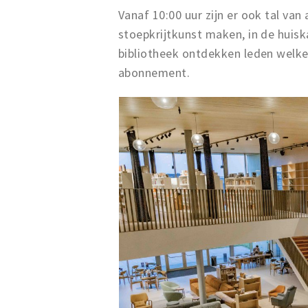
Vanaf 10:00 uur zijn er ook tal van
stoepkrijtkunst maken, in de huisk
bibliotheek ontdekken leden welke
abonnement.