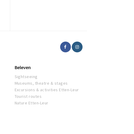
Beleven
Sightseeing
Museums, theatre & stages
Excursions & activities Etten-Leur
Tourist routes
Nature Etten-Leur