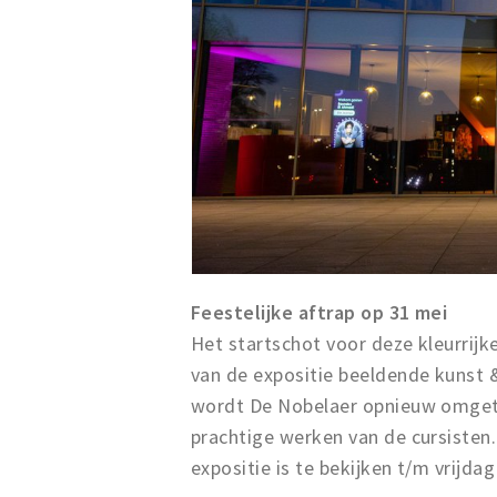
Feestelijke aftrap op 31 mei
Het startschot voor deze kleurrij
van de expositie beeldende kunst &
wordt De Nobelaer opnieuw omgeto
prachtige werken van de cursisten.
expositie is te bekijken t/m vrijdag 