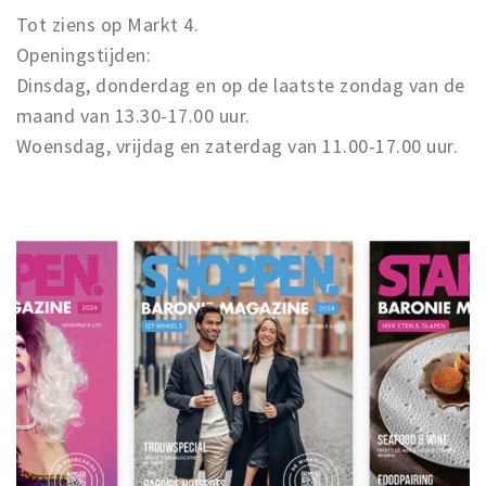
Tot ziens op Markt 4.
Openingstijden:
Dinsdag, donderdag en op de laatste zondag van de
maand van 13.30-17.00 uur.
Woensdag, vrijdag en zaterdag van 11.00-17.00 uur.