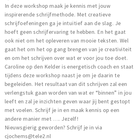
In deze workshop maak je kennis met jouw
inspirerende schrijfmethode. Met creatieve
schrijfoefeningen ga je intuïtief aan de slag. Je
hoeft geen schrijfervaring te hebben. En het gaat
ook niet om het opleveren van mooie teksten. Wel
gaat het om het op gang brengen van je creativiteit
en om het schrijven over wat er voor jou toe doet.
Caroline op den Kelder is energetisch coach en staat
tijdens deze workshop naast je om je daarin te
begeleiden. Het resultaat van dit schrijven zal een
verlengstuk gaan worden van wat er “binnen” in jou
leeft en zal je inzichten geven waar jij bent gestopt
met voelen. Schrijf je in en maak kennis op een
andere manier met …. Jezelf!
Nieuwsgierig geworden? Schrijf je in via
cjochems@tele2.nl