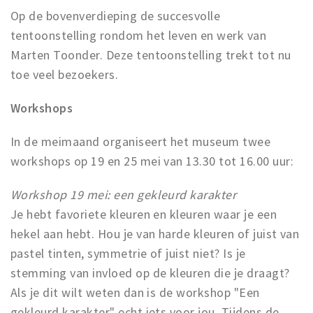
Op de bovenverdieping de succesvolle
tentoonstelling rondom het leven en werk van
Marten Toonder. Deze tentoonstelling trekt tot nu
toe veel bezoekers.
Workshops
In de meimaand organiseert het museum twee
workshops op 19 en 25 mei van 13.30 tot 16.00 uur:
Workshop 19 mei: een gekleurd karakter
Je hebt favoriete kleuren en kleuren waar je een
hekel aan hebt. Hou je van harde kleuren of juist van
pastel tinten, symmetrie of juist niet? Is je
stemming van invloed op de kleuren die je draagt?
Als je dit wilt weten dan is de workshop "Een
gekleurd karakter" echt iets voor jou. Tijdens de