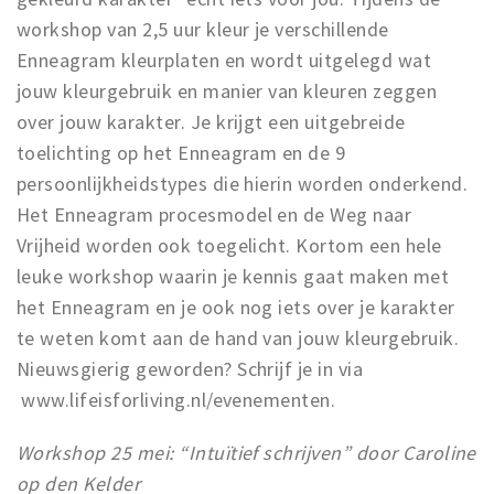
workshop van 2,5 uur kleur je verschillende
Enneagram kleurplaten en wordt uitgelegd wat
jouw kleurgebruik en manier van kleuren zeggen
over jouw karakter. Je krijgt een uitgebreide
toelichting op het Enneagram en de 9
persoonlijkheidstypes die hierin worden onderkend.
Het Enneagram procesmodel en de Weg naar
Vrijheid worden ook toegelicht. Kortom een hele
leuke workshop waarin je kennis gaat maken met
het Enneagram en je ook nog iets over je karakter
te weten komt aan de hand van jouw kleurgebruik.
Nieuwsgierig geworden? Schrijf je in via
www.lifeisforliving.nl/evenementen.
Workshop 25 mei: “Intuïtief schrijven” door Caroline
op den Kelder