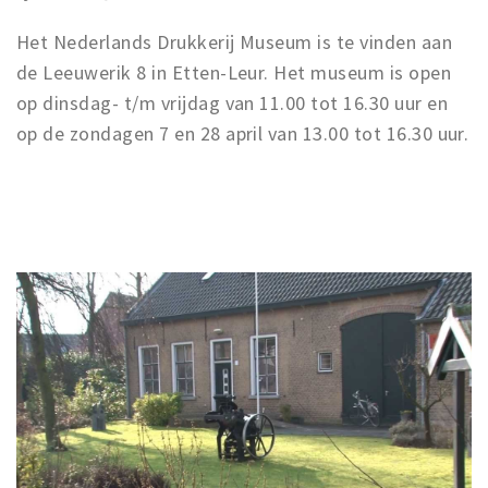
Het Nederlands Drukkerij Museum is te vinden aan
de Leeuwerik 8 in Etten-Leur. Het museum is open
op dinsdag- t/m vrijdag van 11.00 tot 16.30 uur en
op de zondagen 7 en 28 april van 13.00 tot 16.30 uur.