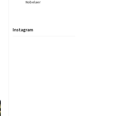
Nobelaer
Instagram