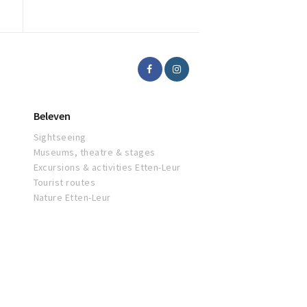
Beleven
Sightseeing
Museums, theatre & stages
Excursions & activities Etten-Leur
Tourist routes
Nature Etten-Leur