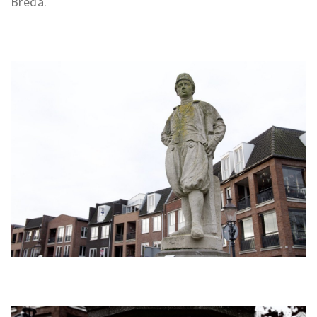
Breda.