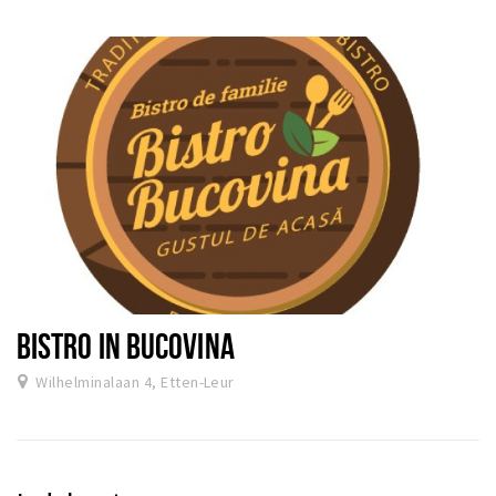
BISTRO IN BUCOVINA
Wilhelminalaan 4, Etten-Leur