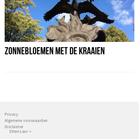
ZONNEBLOEMEN MET DE KRAAIEN
Privacy
Algemene voorwaarden
Disclaimer
Etten-Leur