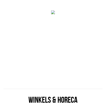
WINKELS & HORECA