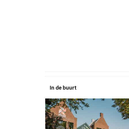
In de buurt