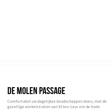
DE MOLEN PASSAGE
Comfortabel uw dagelijkse boodschappen doen, met de
gezellige winkelstraten van Etten-Leur om de hoek: