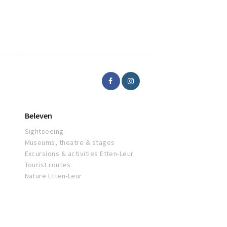
Beleven
Sightseeing
Museums, theatre & stages
Excursions & activities Etten-Leur
Tourist routes
Nature Etten-Leur