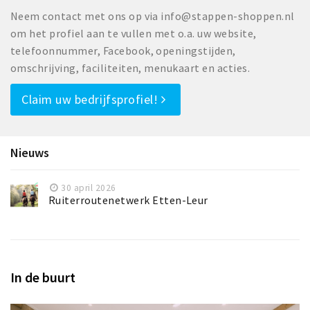
Neem contact met ons op via info@stappen-shoppen.nl
om het profiel aan te vullen met o.a. uw website,
telefoonnummer, Facebook, openingstijden,
omschrijving, faciliteiten, menukaart en acties.
Claim uw bedrijfsprofiel!
Nieuws
30 april 2026
Ruiterroutenetwerk Etten-Leur
In de buurt