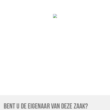
BENT U DE EIGENAAR VAN DEZE ZAAK?