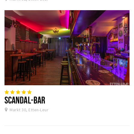
SCANDAL-BAR
Markt 30, Etten-Leur