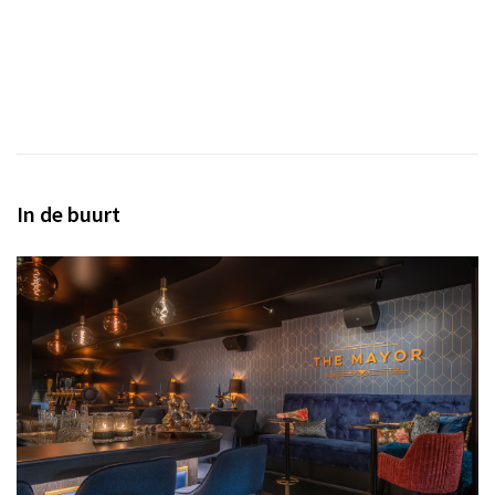
In de buurt