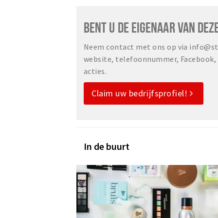
BENT U DE EIGENAAR VAN DEZ
Neem contact met ons op via info@sta
website, telefoonnummer, Facebook, o
acties.
Claim uw bedrijfsprofiel!
In de buurt