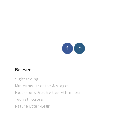
Beleven
Sightseeing
Museums, theatre & stages
Excursions & activities Etten-Leur
Tourist routes
Nature Etten-Leur