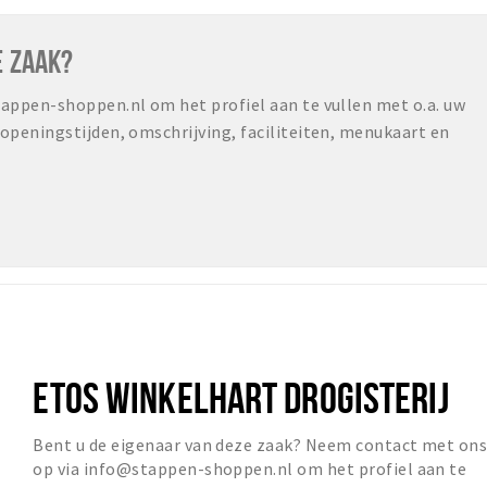
E ZAAK?
ppen-shoppen.nl om het profiel aan te vullen met o.a. uw
peningstijden, omschrijving, faciliteiten, menukaart en
ETOS WINKELHART DROGISTERIJ
Bent u de eigenaar van deze zaak? Neem contact met on
op via info@stappen-shoppen.nl om het profiel aan te