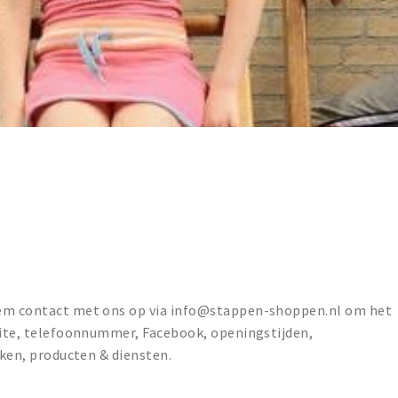
eem contact met ons op via info@stappen-shoppen.nl om het
bsite, telefoonnummer, Facebook, openingstijden,
rken, producten & diensten.