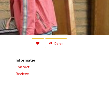
Delen
Informatie
Contact
Reviews