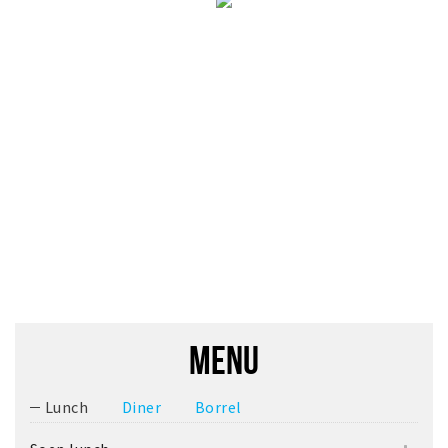
MENU
Lunch
Diner
Borrel