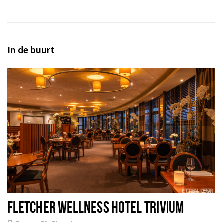
In de buurt
FLETCHER WELLNESS HOTEL TRIVIUM