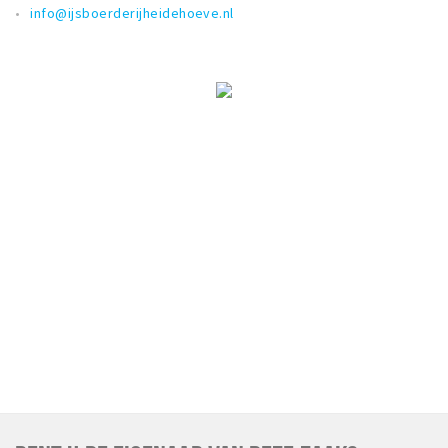
info@ijsboerderijheidehoeve.nl