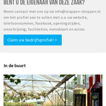
BENT U DE EIGENAAR VAN DEZE ZAAK?
Neem contact met ons op via info@stappen-shoppen.nl
om het profiel aan te vullen met o.a. uw website,
telefoonnummer, Facebook, openingstijden,
omschrijving, faciliteiten, menukaart en acties.
Claim uw bedrijfsprofiel!
In de buurt