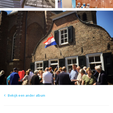
Bekijk een ander album