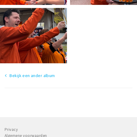
Bekijk een ander album
Privacy
Algemene voorwaarden