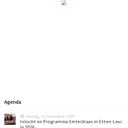
Agenda
zondag, 15 november 13:00
Intocht en Programma Sinterklaas in Etten-Leur
in 2026