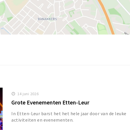
14 juni 2026
Grote Evenementen Etten-Leur
In Etten-Leur barst het het hele jaar door van de leuke
activiteiten en evenementen.