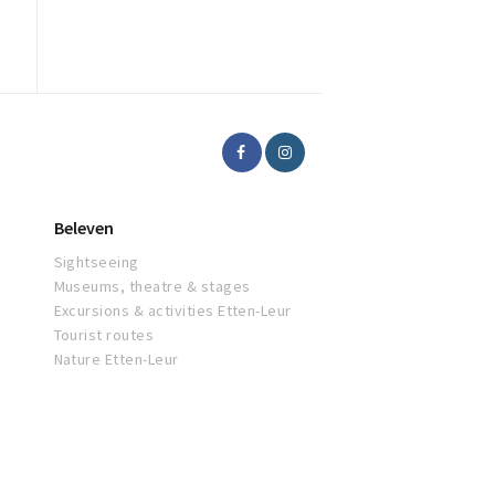
Beleven
Sightseeing
Museums, theatre & stages
Excursions & activities Etten-Leur
Tourist routes
Nature Etten-Leur