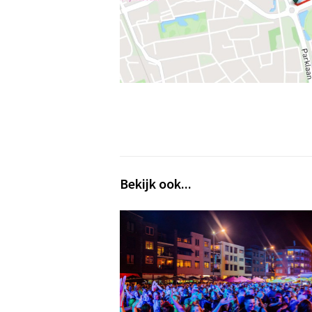
Bekijk ook...