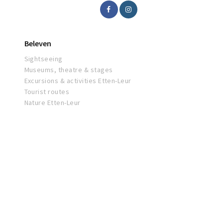
Beleven
Sightseeing
Museums, theatre & stages
Excursions & activities Etten-Leur
Tourist routes
Nature Etten-Leur