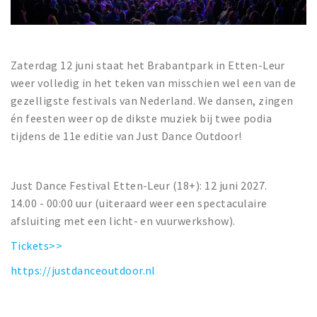
Zaterdag 12 juni staat het Brabantpark in Etten-Leur
weer volledig in het teken van misschien wel een van de
gezelligste festivals van Nederland. We dansen, zingen
én feesten weer op de dikste muziek bij twee podia
tijdens de 11e editie van Just Dance Outdoor!
Just Dance Festival Etten-Leur (18+): 12 juni 2027.
14.00 - 00:00 uur (uiteraard weer een spectaculaire
afsluiting met een licht- en vuurwerkshow).
Tickets>>
https://justdanceoutdoor.nl