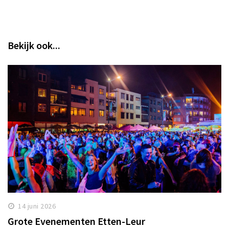
Bekijk ook...
14 juni 2026
Grote Evenementen Etten-Leur