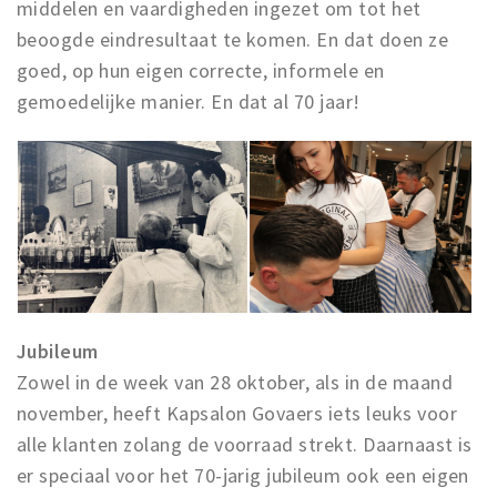
middelen en vaardigheden ingezet om tot het
beoogde eindresultaat te komen. En dat doen ze
goed, op hun eigen correcte, informele en
gemoedelijke manier. En dat al 70 jaar!
Jubileum
Zowel in de week van 28 oktober, als in de maand
november, heeft Kapsalon Govaers iets leuks voor
alle klanten zolang de voorraad strekt. Daarnaast is
er speciaal voor het 70-jarig jubileum ook een eigen