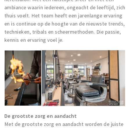
ambiance waarin iedereen, ongeacht de leeftijd, zich
thuis voelt. Het team heeft een jarenlange ervaring
en is continue op de hoogte van de nieuwste trends,
technieken, tribals en scheermethoden. Die passie,
kennis en ervaring voel je.
De grootste zorg en aandacht
Met de grootste zorg en aandacht worden de juiste