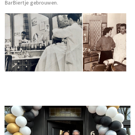
BarBiertje gebrouwen.