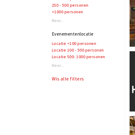
250 - 500 personen
>1000 personen
Meer...
Evenementenlocatie
Locatie <100 personen
Locatie 100 - 500 personen
Locatie 500- 1000 personen
Meer...
Wis alle filters