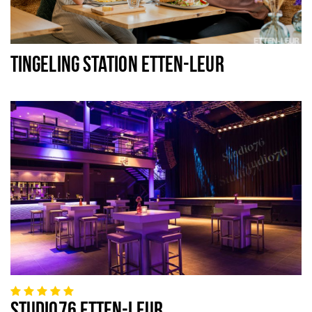
TINGELING STATION ETTEN-LEUR
STUDIO76 ETTEN-LEUR