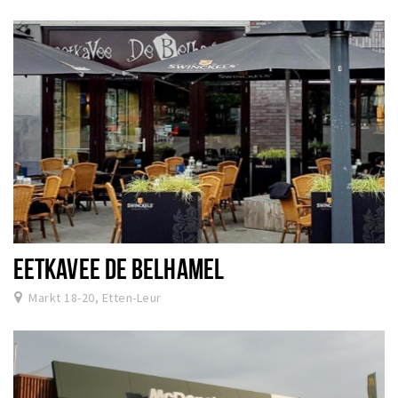
EETKAVEE DE BELHAMEL
Markt 18-20, Etten-Leur