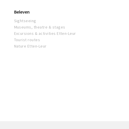
Beleven
Sightseeing
Museums, theatre & stages
Excursions & activities Etten-Leur
Tourist routes
Nature Etten-Leur