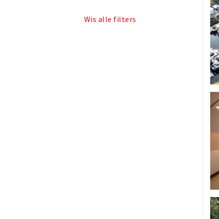
Wis alle filters