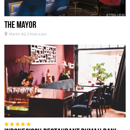
THE MAYOR
Markt 40, Etten-Leur